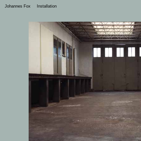
Johannes Fox
Installation