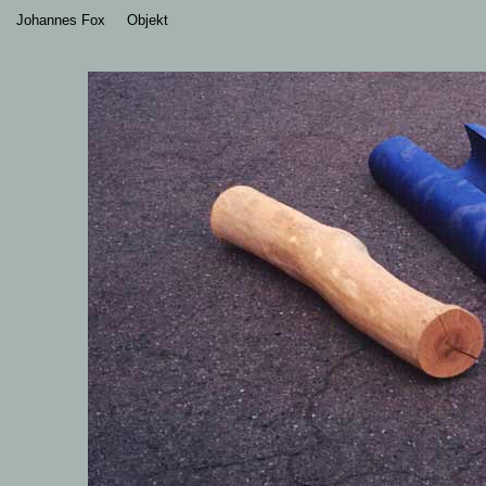
Johannes Fox
Objekt