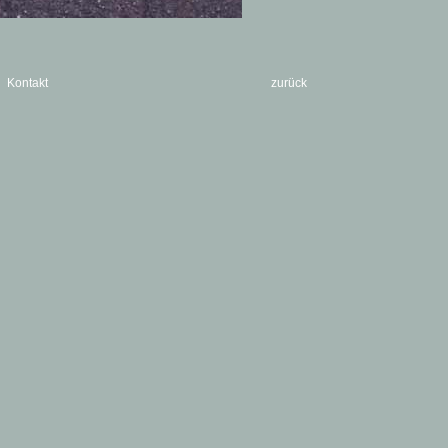
Kontakt
zurück