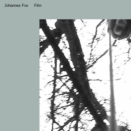
Johannes Fox
Film